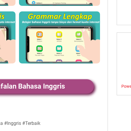
falan Bahasa Inggris
Powe
 #Inggris #Terbaik