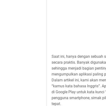
Saat ini, hanya dengan sebuah 
secara praktis. Banyak digunaka
sehingga menjadi bagian penting
mengumpulkan aplikasi paling p
Dalam artikel ini, kami akan m
“kamus kata bahasa Inggris”. Apl
di Google Play untuk kata kunci
pengguna smartphone, simak pil
tepat.