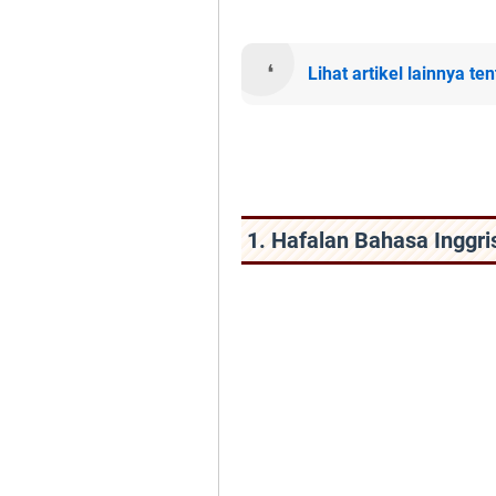
Lihat artikel lainnya t
1. Hafalan Bahasa Inggris