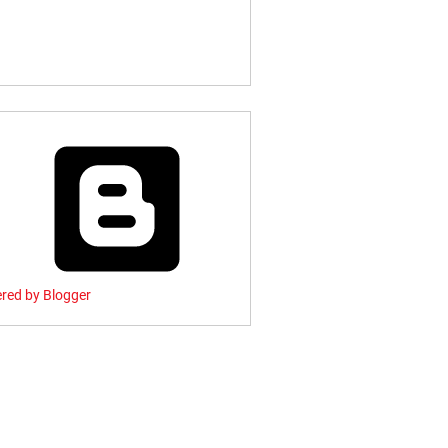
red by Blogger