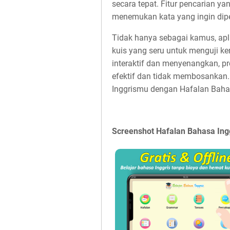
secara tepat. Fitur pencarian
menemukan kata yang ingin dipe
Tidak hanya sebagai kamus, apli
kuis yang seru untuk menguji 
interaktif dan menyenangkan, pr
efektif dan tidak membosankan
Inggrismu dengan Hafalan Bahas
Screenshot Hafalan Bahasa Ing