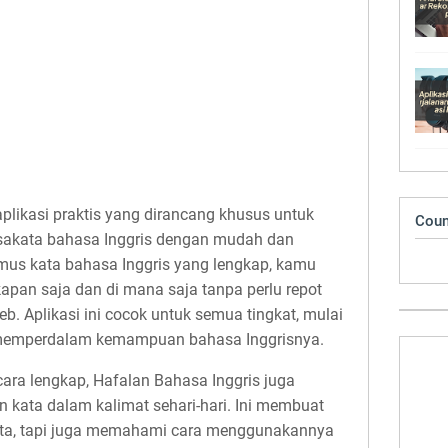
plikasi praktis yang dirancang khusus untuk
Coun
kata bahasa Inggris dengan mudah dan
mus kata bahasa Inggris yang lengkap, kamu
kapan saja dan di mana saja tanpa perlu repot
 Aplikasi ini cocok untuk semua tingkat, mulai
 memperdalam kemampuan bahasa Inggrisnya.
cara lengkap, Hafalan Bahasa Inggris juga
kata dalam kalimat sehari-hari. Ini membuat
ata, tapi juga memahami cara menggunakannya